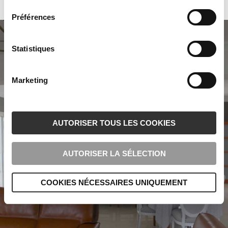
Préférences
Statistiques
Marketing
AUTORISER TOUS LES COOKIES
AUTORISER LA SÉLECTION
COOKIES NÉCESSAIRES UNIQUEMENT