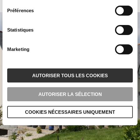
Préférences
Statistiques
Marketing
AUTORISER TOUS LES COOKIES
AUTORISER LA SÉLECTION
COOKIES NÉCESSAIRES UNIQUEMENT