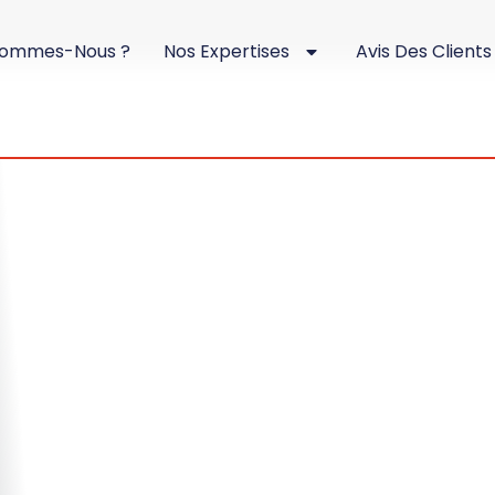
Sommes-Nous ?
Nos Expertises
Avis Des Clients