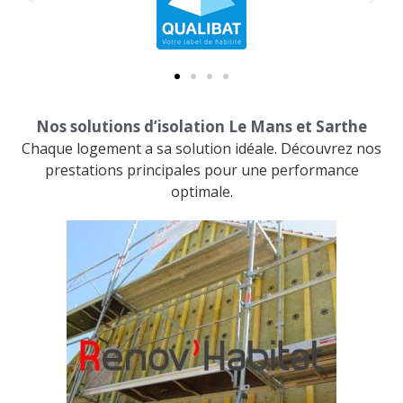
Nos solutions d’isolation Le Mans et Sarthe
Chaque logement a sa solution idéale. Découvrez nos
prestations principales pour une performance
optimale.
t
la