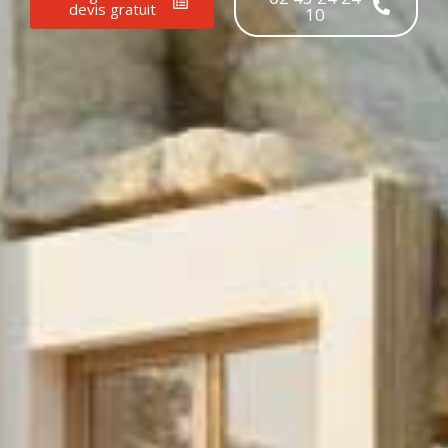
devis gratuit
10