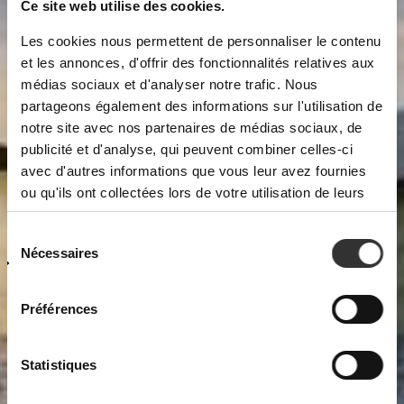
Ce site web utilise des cookies.
Les cookies nous permettent de personnaliser le contenu
et les annonces, d'offrir des fonctionnalités relatives aux
médias sociaux et d'analyser notre trafic. Nous
partageons également des informations sur l'utilisation de
notre site avec nos partenaires de médias sociaux, de
publicité et d'analyse, qui peuvent combiner celles-ci
avec d'autres informations que vous leur avez fournies
ou qu'ils ont collectées lors de votre utilisation de leurs
services.
S
Nécessaires
d
c
Préférences
Statistiques