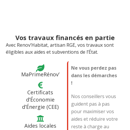
Vos travaux financés en partie
Avec Renov’Habitat, artisan RGE, vos travaux sont
éligibles aux aides et subventions de l’État.
Ne vous perdez pas
MaPrimeRénov’
dans les démarches
!
Certificats
Nos conseillers vous
d’Économie
guident pas à pas
d’Énergie (CEE)
pour maximiser vos
aides et réduire votre
Aides locales
reste à charge au