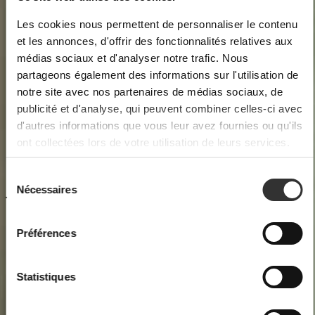
Les cookies nous permettent de personnaliser le contenu
et les annonces, d'offrir des fonctionnalités relatives aux
médias sociaux et d'analyser notre trafic. Nous
partageons également des informations sur l'utilisation de
notre site avec nos partenaires de médias sociaux, de
publicité et d'analyse, qui peuvent combiner celles-ci avec
d'autres informations que vous leur avez fournies ou qu'ils
ont collectées lors de votre utilisation de leurs services.
Nécessaires
Préférences
Statistiques