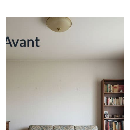
Après