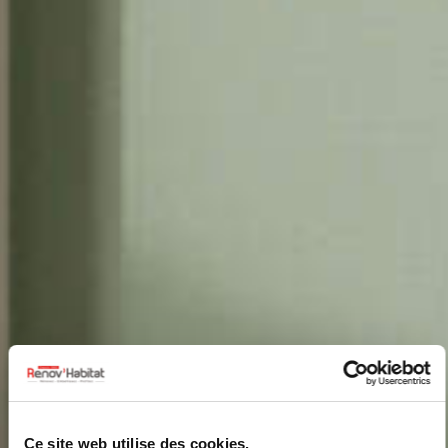
Ce site web utilise des cookies.