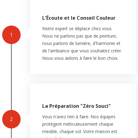
L'Écoute et le Conseil Couleur
Notre expert se déplace chez vous.
1
Nous ne parlons pas que de peinture,
nous parlons de lumière, d'harmonie et
de l'ambiance que vous souhaitez créer.
Nous vous aidons à faire le bon choix.
La Préparation "Zéro Souci"
Vous n'avez rien à faire. Nos équipes
2
protègent méticuleusement chaque
meuble, chaque sol. Votre maison est