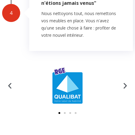
n'étions jamais venus"
4
Nous nettoyons tout, nous remettons
vos meubles en place. Vous n'avez
qu'une seule chose à faire : profiter de
votre nouvel intérieur.