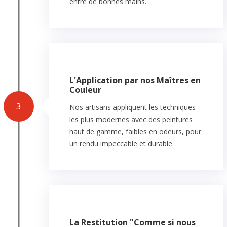
entre de bonnes mains.
L'Application par nos Maîtres en
Couleur
3
Nos artisans appliquent les techniques
les plus modernes avec des peintures
haut de gamme, faibles en odeurs, pour
un rendu impeccable et durable.
La Restitution "Comme si nous