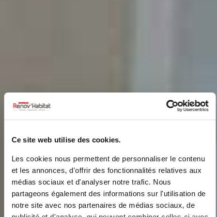
Ce site web utilise des cookies.
Les cookies nous permettent de personnaliser le contenu
et les annonces, d'offrir des fonctionnalités relatives aux
médias sociaux et d'analyser notre trafic. Nous
partageons également des informations sur l'utilisation de
notre site avec nos partenaires de médias sociaux, de
publicité et d'analyse, qui peuvent combiner celles-ci avec