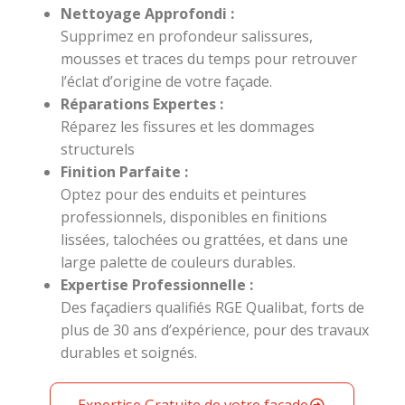
Nettoyage Approfondi :
Supprimez en profondeur salissures,
mousses et traces du temps pour retrouver
l’éclat d’origine de votre façade.
Réparations Expertes :
Réparez les fissures et les dommages
structurels
Finition Parfaite :
Optez pour des enduits et peintures
professionnels, disponibles en finitions
lissées, talochées ou grattées, et dans une
large palette de couleurs durables.
Expertise Professionnelle :
Des façadiers qualifiés RGE Qualibat, forts de
plus de 30 ans d’expérience, pour des travaux
durables et soignés.
Expertise Gratuite de votre façade