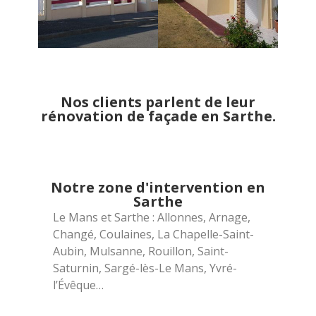
Nos clients parlent de leur
rénovation de façade en Sarthe.
Notre zone d'intervention en
Sarthe
Le Mans et Sarthe : Allonnes, Arnage,
Changé, Coulaines, La Chapelle-Saint-
Aubin, Mulsanne, Rouillon, Saint-
Saturnin, Sargé-lès-Le Mans, Yvré-
l’Évêque…