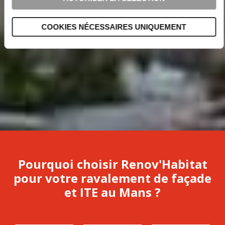
COOKIES NÉCESSAIRES UNIQUEMENT
Pourquoi choisir Renov'Habitat
pour votre ravalement de façade
et ITE au Mans ?